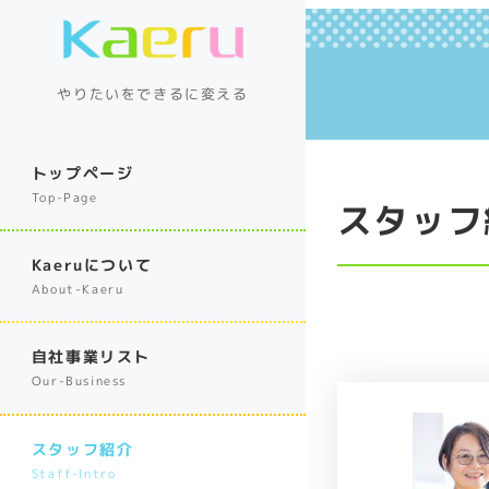
やりたいをできるに変える
トップページ
Top-Page
スタッフ
Kaeruについて
About-Kaeru
自社事業リスト
Our-Business
スタッフ紹介
Staff-Intro