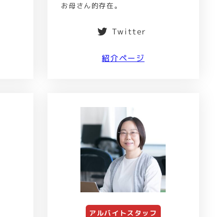
お母さん的存在。
Twitter
紹介ページ
アルバイトスタッフ