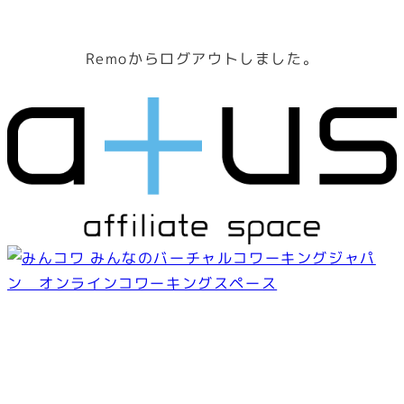
Remoからログアウトしました。